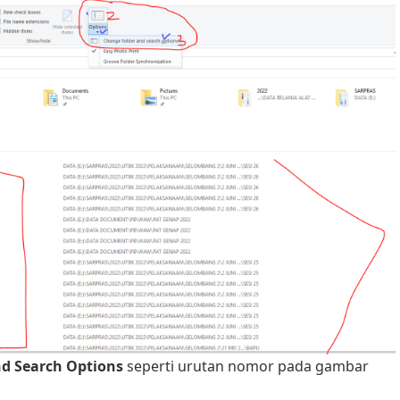
d Search Options
seperti urutan nomor pada gambar