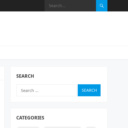
SEARCH
Search
for:
CATEGORIES