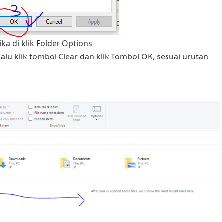
ka di klik Folder Options
lalu klik tombol Clear dan klik Tombol OK, sesuai urutan