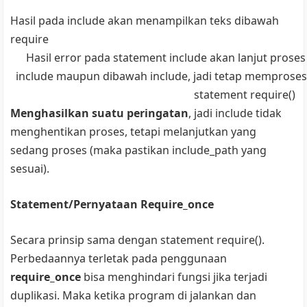
Hasil pada include akan menampilkan teks dibawah
require
Hasil error pada statement include akan lanjut prose
include maupun dibawah include, jadi tetap memproses 
statement require()
Menghasilkan suatu peringatan
, jadi include tidak
menghentikan proses, tetapi melanjutkan yang
sedang proses (maka pastikan include_path yang
sesuai).
Statement/Pernyataan Require_once
Secara prinsip sama dengan statement require().
Perbedaannya terletak pada penggunaan
require_once
bisa menghindari fungsi jika terjadi
duplikasi. Maka ketika program di jalankan dan