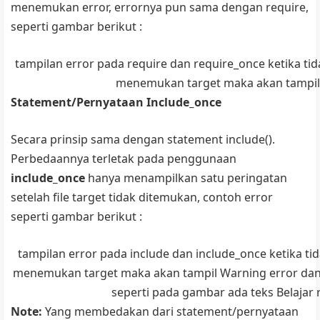
menemukan error, errornya pun sama dengan require,
seperti gambar berikut :
tampilan error pada require dan require_once ketika ti
menemukan target maka akan tampil 
Statement/Pernyataan Include_once
Secara prinsip sama dengan statement include().
Perbedaannya terletak pada penggunaan
include_once
hanya menampilkan satu peringatan
setelah file target tidak ditemukan, contoh error
seperti gambar berikut :
tampilan error pada include dan include_once ketika ti
menemukan target maka akan tampil Warning error dan
seperti pada gambar ada teks Belajar
Note:
Yang membedakan dari statement/pernyataan