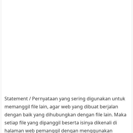
Statement / Pernyataan yang sering digunakan untuk
memanggil file lain, agar web yang dibuat berjalan
dengan baik yang dihubungkan dengan file lain. Maka
setiap file yang dipanggil beserta isinya dikenali di
halaman web pemanggil dengan menggunakan