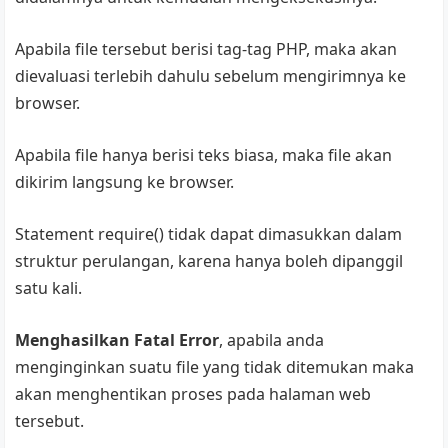
Apabila file tersebut berisi tag-tag PHP, maka akan
dievaluasi terlebih dahulu sebelum mengirimnya ke
browser.
Apabila file hanya berisi teks biasa, maka file akan
dikirim langsung ke browser.
Statement require() tidak dapat dimasukkan dalam
struktur perulangan, karena hanya boleh dipanggil
satu kali.
Menghasilkan Fatal Error
, apabila anda
menginginkan suatu file yang tidak ditemukan maka
akan menghentikan proses pada halaman web
tersebut.