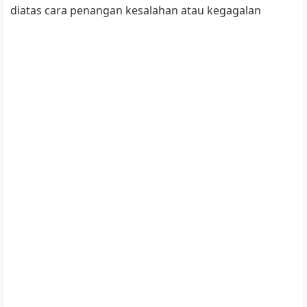
diatas cara penangan kesalahan atau kegagalan