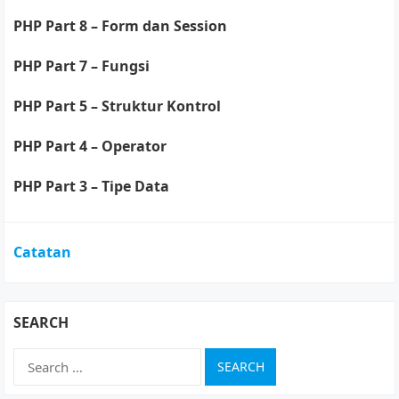
PHP Part 8 – Form dan Session
PHP Part 7 – Fungsi
PHP Part 5 – Struktur Kontrol
PHP Part 4 – Operator
PHP Part 3 – Tipe Data
Catatan
SEARCH
Search
for: