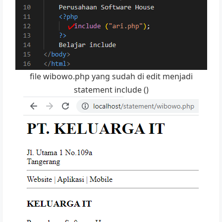
file wibowo.php yang sudah di edit menjadi
statement include ()