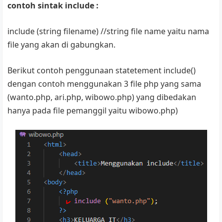
contoh sintak include :
include (string filename) //string file name yaitu nama
file yang akan di gabungkan.
Berikut contoh penggunaan statetement include()
dengan contoh menggunakan 3 file php yang sama
(wanto.php, ari.php, wibowo.php) yang dibedakan
hanya pada file pemanggil yaitu wibowo.php)