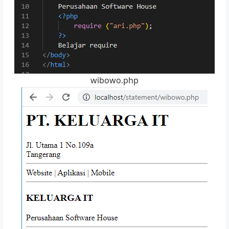
wibowo.php