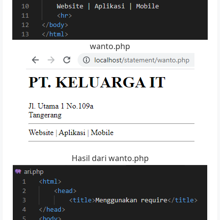
wanto.php
Hasil dari wanto.php