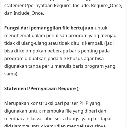
statement/pernyataan Require, Include, Require_Once,
dan Include_Once.
Fungsi dari pemanggilan file bertujuan
untuk
menghemat dalam penulisan program yang menjadi
tidak di ulang-ulang atau tidak ditulis kembali. (jadi
bisa di kelompokan beberapa baris penting pada
program dibuatkan pada file khusus agar bisa
digunakan tanpa perlu menulis baris program yang
sama).
Statement/Pernyataan Require
()
Merupakan konstruksi bari parser PHP yang
digunakan untuk membuka file yang diberi dan
membaca nilai variabel serta fungsi yang terdapat
didalamnya untuk kemudian mengeksekusinya.