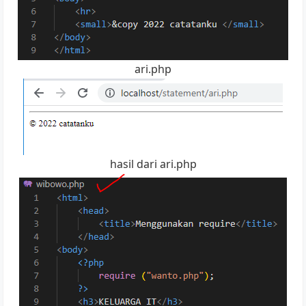
ari.php
hasil dari ari.php