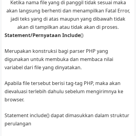
Ketika nama file yang di panggil tidak sesuai maka
akan langsung berhenti dan menampilkan Fatal Error,
jadi teks yang di atas maupun yang dibawah tidak
akan di tampilkan atau tidak akan di proses.
Statement/Pernyataan Include
()
Merupakan konstruksi bagi parser PHP yang
digunakan untuk membuka dan membaca nilai
variabel dari file yang dinyatakan.
Apabila file tersebut berisi tag-tag PHP, maka akan
dievaluasi terlebih dahulu sebelum mengirimnya ke
browser.
Statement include() dapat dimasukkan dalam struktur
perulangan