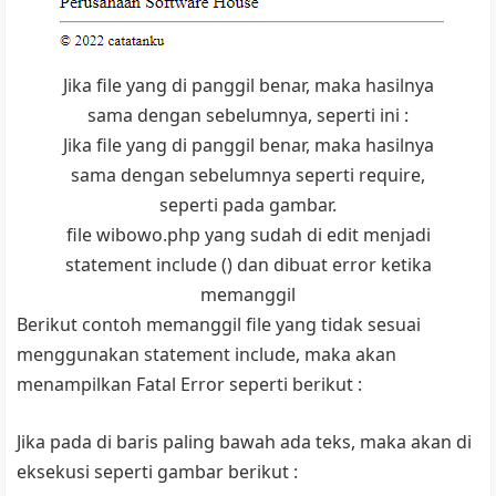
Jika file yang di panggil benar, maka hasilnya
sama dengan sebelumnya, seperti ini :
Jika file yang di panggil benar, maka hasilnya
sama dengan sebelumnya seperti require,
seperti pada gambar.
file wibowo.php yang sudah di edit menjadi
statement include () dan dibuat error ketika
memanggil
Berikut contoh memanggil file yang tidak sesuai
menggunakan statement include, maka akan
menampilkan Fatal Error seperti berikut :
Jika pada di baris paling bawah ada teks, maka akan di
eksekusi seperti gambar berikut :